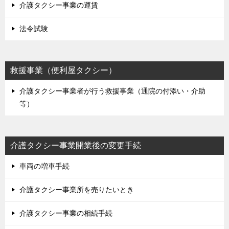
介護タクシー事業の運賃
法令試験
救援事業（便利屋タクシー）
介護タクシー事業者が行う救援事業（通院の付添い・介助
等）
介護タクシー事業開業後の変更手続
車両の増車手続
介護タクシー事業所を売りたいとき
介護タクシー事業の相続手続