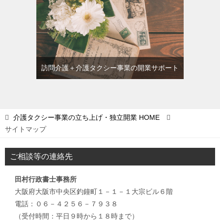
訪問介護＋介護タクシー事業の開業サポート
介護タクシー事業の立ち上げ・独立開業
HOME
サイトマップ
ご相談等の連絡先
田村行政書士事務所
大阪府大阪市中央区釣鐘町１－１－１大宗ビル６階
電話：０６－４２５６－７９３８
（受付時間：平日９時から１８時まで）