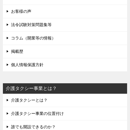
お客様の声
法令試験対策問題集等
コラム（開業等の情報）
掲載歴
個人情報保護方針
介護タクシー事業とは？
介護タクシーとは？
介護タクシー事業の位置付け
誰でも開設できるのか？