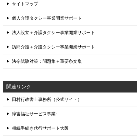
サイトマップ
個人介護タクシー事業開業サポート
法人設立＋介護タクシー事業開業サポート
訪問介護＋介護タクシー事業開業サポート
法令試験対策：問題集＋重要条文集
関連リンク
田村行政書士事務所（公式サイト）
障害福祉サービス事業:
相続手続き代行サポート大阪