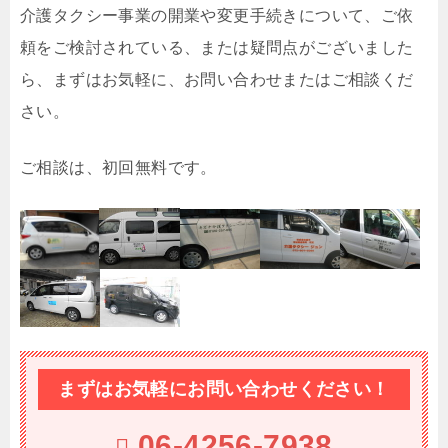
介護タクシー事業の開業や変更手続きについて、ご依
頼をご検討されている、または疑問点がございました
ら、まずはお気軽に、お問い合わせまたはご相談くだ
さい。
ご相談は、初回無料です。
まずはお気軽にお問い合わせください！
06-4256-7938