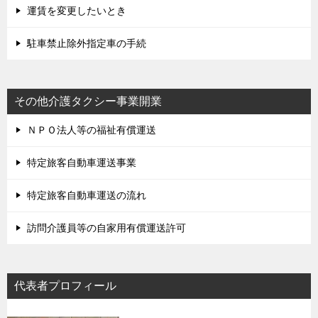
運賃を変更したいとき
駐車禁止除外指定車の手続
その他介護タクシー事業開業
ＮＰＯ法人等の福祉有償運送
特定旅客自動車運送事業
特定旅客自動車運送の流れ
訪問介護員等の自家用有償運送許可
代表者プロフィール