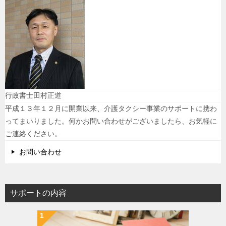
行政書士田村正道
平成１３年１２月に開業以来、介護タクシー事業のサポートに携わ
ってまいりました。何かお問い合わせがございましたら、お気軽に
ご連絡ください。
お問い合わせ
サポートの内容