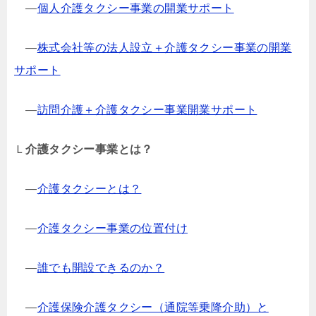
―
個人介護タクシー事業の開業サポート
―
株式会社等の法人設立＋介護タクシー事業の開業
サポート
―
訪問介護＋介護タクシー事業開業サポート
Ｌ
介護タクシー事業とは？
―
介護タクシーとは？
―
介護タクシー事業の位置付け
―
誰でも開設できるのか？
―
介護保険介護タクシー（通院等乗降介助）と