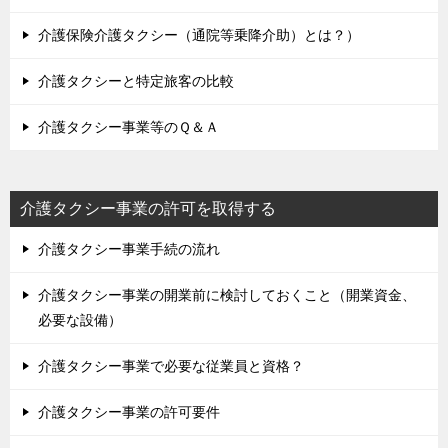
介護保険介護タクシー（通院等乗降介助）とは？）
介護タクシーと特定旅客の比較
介護タクシー事業等のＱ＆Ａ
介護タクシー事業の許可を取得する
介護タクシー事業手続の流れ
介護タクシー事業の開業前に検討しておくこと（開業資金、
必要な設備）
介護タクシー事業で必要な従業員と資格？
介護タクシー事業の許可要件