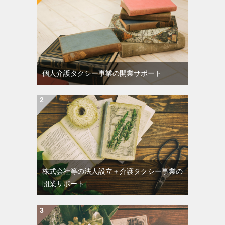
個人介護タクシー事業の開業サポート
株式会社等の法人設立＋介護タクシー事業の
開業サポート