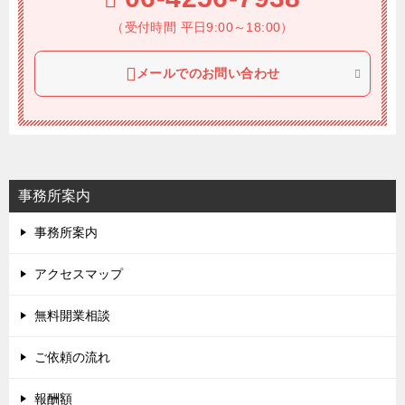
（受付時間 平日9:00～18:00）
メールでのお問い合わせ
事務所案内
事務所案内
アクセスマップ
無料開業相談
ご依頼の流れ
報酬額