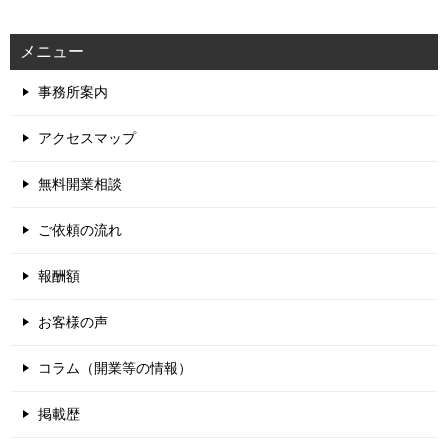
メニュー
事務所案内
アクセスマップ
無料開業相談
ご依頼の流れ
報酬額
お客様の声
コラム（開業等の情報）
掲載歴