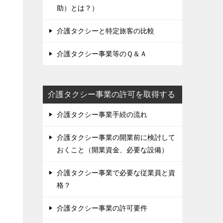
助）とは？）
介護タクシーと特定旅客の比較
介護タクシー事業等のＱ＆Ａ
介護タクシー事業の許可を取得する
介護タクシー事業手続の流れ
介護タクシー事業の開業前に検討して
おくこと（開業資金、必要な設備）
介護タクシー事業で必要な従業員と資
格？
介護タクシー事業の許可要件