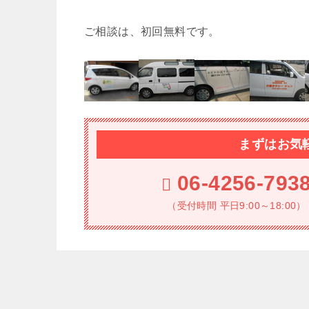
ご相談は、初回無料です。
まずはお気
06-4256-793
（受付時間 平日9:00～18:00）