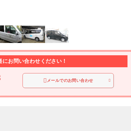
軽にお問い合わせください！
8
メールでのお問い合わせ