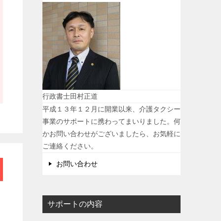
行政書士田村正道
平成１３年１２月に開業以来、介護タクシー
事業のサポートに携わってまいりました。何
かお問い合わせがございましたら、お気軽に
ご連絡ください。
お問い合わせ
サポートの内容