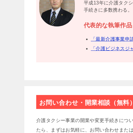
平成13年に介護タク
手続きに多数携わる。
代表的な執筆作品
「最新介護事業申
「介護ビジネスジ
お問い合わせ・開業相談（無料
介護タクシー事業の開業や変更手続きにつ
たら、まずはお気軽に、お問い合わせまた