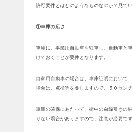
許可要件とはどのようなものなのか？見て
①車庫の広さ
車庫に、事業用自動車を駐車し、自動車と
けておくことが要件となります。
自家用自動車の場合は、車庫証明において
場合は、点検等を要しますので、５０セン
車庫の確保にあたって、街中の白線引きの
りない場合がありますので、注意が必要で