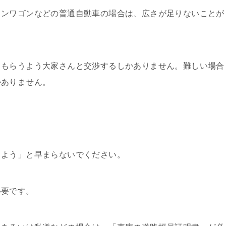
ョンワゴンなどの普通自動車の場合は、広さが足りないことが
てもらうよう大家さんと交渉するしかありません。難しい場合
かありません。
しよう」と早まらないでください。
必要です。