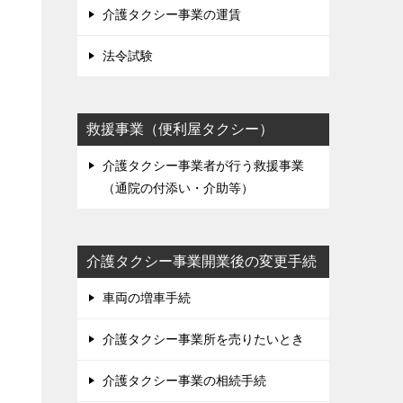
介護タクシー事業の運賃
法令試験
救援事業（便利屋タクシー）
介護タクシー事業者が行う救援事業
（通院の付添い・介助等）
介護タクシー事業開業後の変更手続
車両の増車手続
介護タクシー事業所を売りたいとき
介護タクシー事業の相続手続