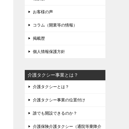
お客様の声
コラム（開業等の情報）
掲載歴
個人情報保護方針
介護タクシー事業とは？
介護タクシーとは？
介護タクシー事業の位置付け
誰でも開設できるのか？
介護保険介護タクシー（通院等乗降介