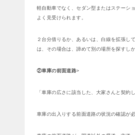
軽自動車でなく、セダン型またはステーシ
よく見受けられます。
２台分借りるか、あるいは、白線を拡張し
は、その場合は、諦めて別の場所を探すし
②車庫の前面道路
>
「車庫の広さに該当した、大家さんと契約
車庫の出入りする前面道路の状況の確認が