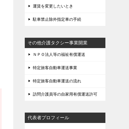
運賃を変更したいとき
駐車禁止除外指定車の手続
その他介護タクシー事業開業
ＮＰＯ法人等の福祉有償運送
特定旅客自動車運送事業
特定旅客自動車運送の流れ
訪問介護員等の自家用有償運送許可
代表者プロフィール