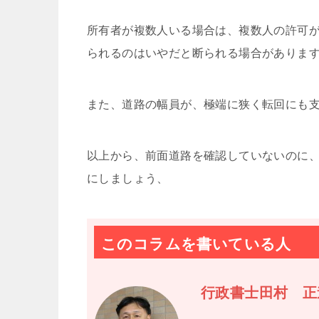
所有者が複数人いる場合は、複数人の許可
られるのはいやだと断られる場合がありま
また、道路の幅員が、極端に狭く転回にも
以上から、前面道路を確認していないのに
にしましょう、
このコラムを書いている人
行政書士田村 正