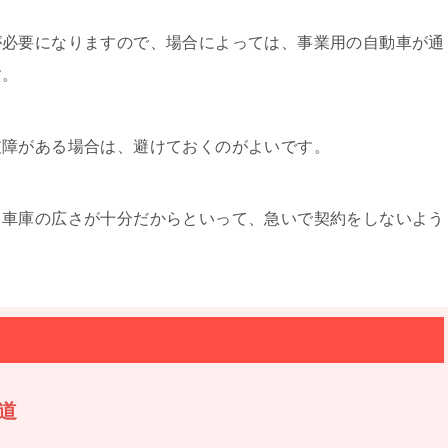
が必要になりますので、場合によっては、事業用の自動車が通
す。
支障がある場合は、避けておくのがよいです。
、車庫の広さが十分だからといって、急いで契約をしないよう
道